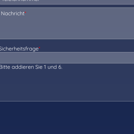
Nachricht
*
Sicherheitsfrage
*
Bitte addieren Sie 1 und 6.