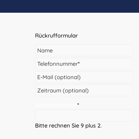
Rückrufformular
Name
Telefonnummer
*
E-Mail (optional)
Zeitraum (optional)
Sicherheitsfrage
*
Bitte rechnen Sie 9 plus 2.