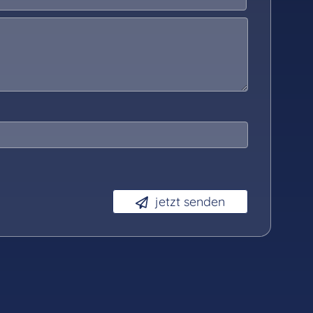
jetzt senden