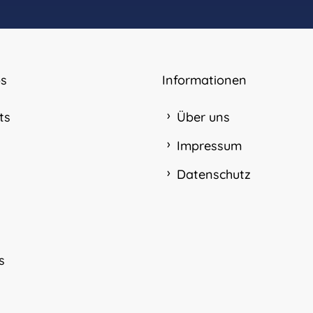
s
Informationen
ts
Über uns
Impressum
Datenschutz
s