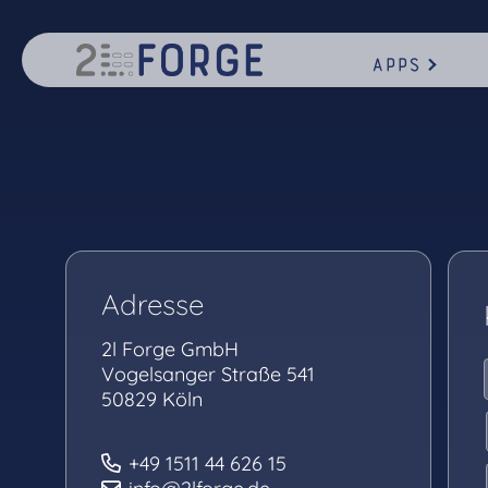
Apps
Adresse
2l Forge GmbH
Vogelsanger Straße 541
50829 Köln
+49 1511 44 626 15