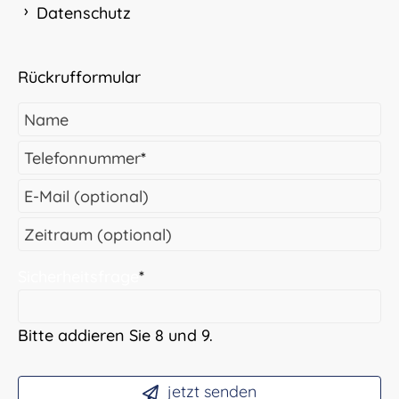
Datenschutz
Rückrufformular
Name
Telefonnummer
*
E-Mail (optional)
Zeitraum (optional)
Sicherheitsfrage
*
Bitte addieren Sie 8 und 9.
jetzt senden