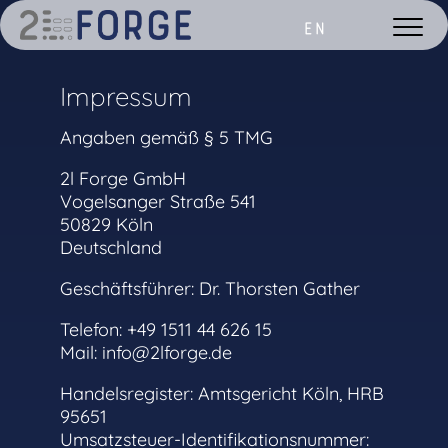
EN
Impressum
Angaben gemäß § 5 TMG
2l Forge GmbH
Vogelsanger Straße 541
50829 Köln
Deutschland
Geschäftsführer: Dr. Thorsten Gather
Telefon: +49 1511 44 626 15
Mail: info@2lforge.de
Handelsregister: Amtsgericht Köln, HRB
95651
Umsatzsteuer-Identifikationsnummer: