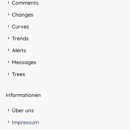
Comments
Changes
Curves
Trends
Alerts
Messages
Trees
Informationen
Über uns
Impressum